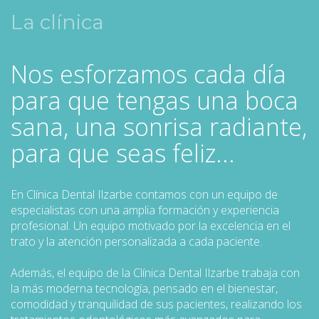
La clínica
Nos esforzamos cada día
para que tengas una boca
sana, una sonrisa radiante,
para que seas feliz...
En Clínica Dental Ilzarbe contamos con un equipo de
especialistas con una amplia formación y experiencia
profesional. Un equipo motivado por la excelencia en el
trato y la atención personalizada a cada paciente.
Además, el equipo de la Clínica Dental Ilzarbe trabaja con
la más moderna tecnología, pensado en el bienestar,
comodidad y tranquilidad de sus pacientes, realizando los