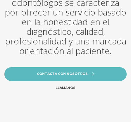
odontólogos se caracteriza
por ofrecer un servicio basado
en la honestidad en el
diagnóstico, calidad,
profesionalidad y una marcada
orientación al paciente.
CONTACTA CON NOSOTROS
LLÁMANOS