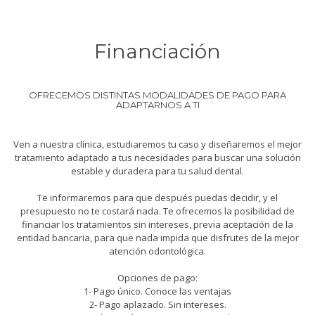
Financiación
OFRECEMOS DISTINTAS MODALIDADES DE PAGO PARA
ADAPTARNOS A TI
Ven a nuestra clínica, estudiaremos tu caso y diseñaremos el mejor
tratamiento adaptado a tus necesidades para buscar una solución
estable y duradera para tu salud dental.
Te informaremos para que después puedas decidir, y el
presupuesto no te costará nada. Te ofrecemos la posibilidad de
financiar los tratamientos sin intereses, previa aceptación de la
entidad bancaria, para que nada impida que disfrutes de la mejor
atención odontológica.
Opciones de pago:
1- Pago único. Conoce las ventajas
2- Pago aplazado. Sin intereses.