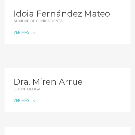
Idoia Fernández Mateo
AUXILIAR DE CLÍNICA DENTAL
VER MÁS
Dra. Miren Arrue
ODONTOLOGA
VER MÁS