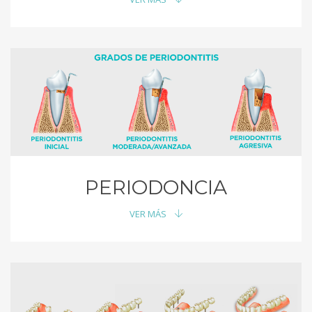
PERIODONCIA
VER MÁS