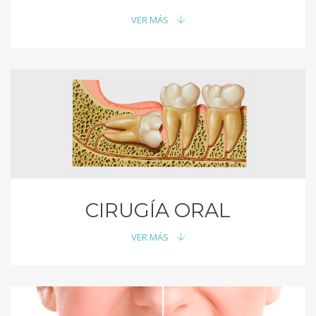
VER MÁS
CIRUGÍA ORAL
VER MÁS