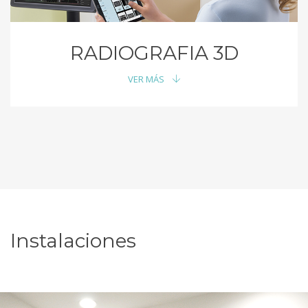
RADIOGRAFIA 3D
VER MÁS
Instalaciones