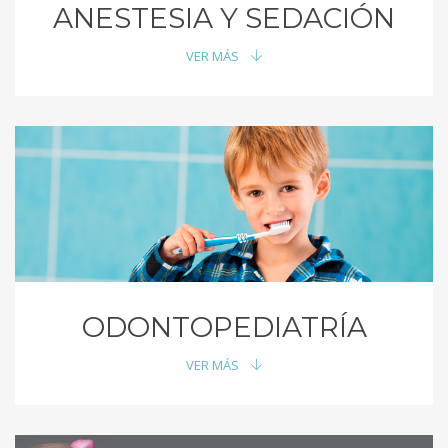
ANESTESIA Y SEDACIÓN
VER MÁS
ODONTOPEDIATRÍA
VER MÁS