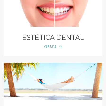
ESTÉTICA DENTAL
VER MÁS