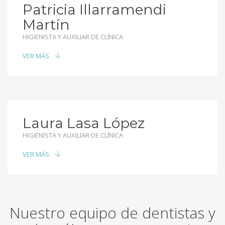
Patricia Illarramendi
Martín
HIGIENISTA Y AUXILIAR DE CLÍNICA
VER MÁS
Laura Lasa López
HIGIENISTA Y AUXILIAR DE CLÍNICA
VER MÁS
Nuestro equipo de dentistas y