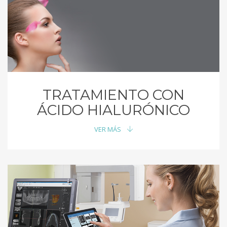
TRATAMIENTO CON
ÁCIDO HIALURÓNICO
VER MÁS