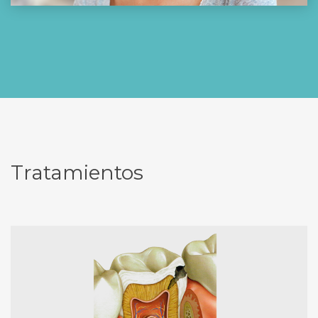
Tratamientos