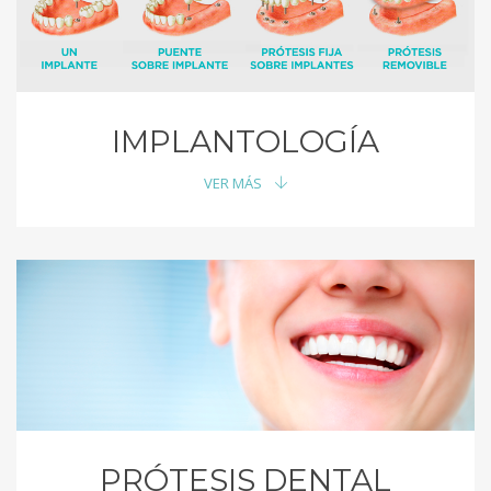
IMPLANTOLOGÍA
VER MÁS
PRÓTESIS DENTAL