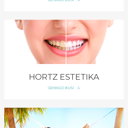
HORTZ ESTETIKA
GEHIAGO IKUSI