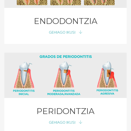
ENDODONTZIA
GEHIAGO IKUSI
PERIDONTZIA
GEHIAGO IKUSI