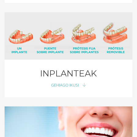
INPLANTEAK
GEHIAGO IKUSI