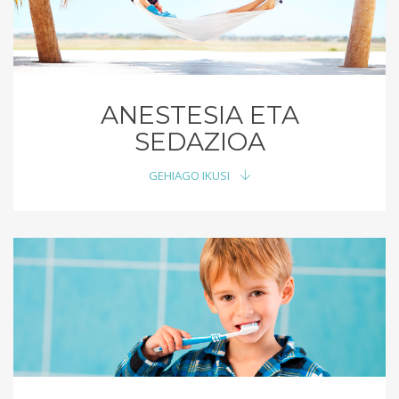
ANESTESIA ETA
SEDAZIOA
GEHIAGO IKUSI