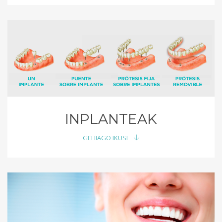
INPLANTEAK
GEHIAGO IKUSI