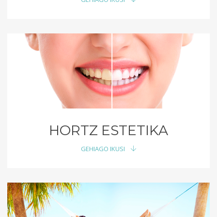
HORTZ ESTETIKA
GEHIAGO IKUSI