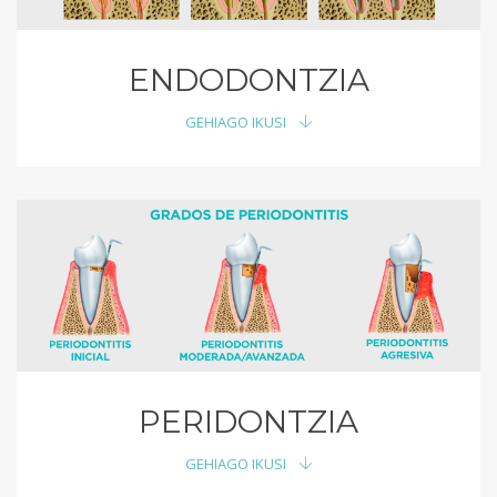
ENDODONTZIA
GEHIAGO IKUSI
PERIDONTZIA
GEHIAGO IKUSI